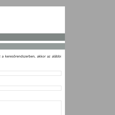
z a keresőrendszerben, akkor az alábbi